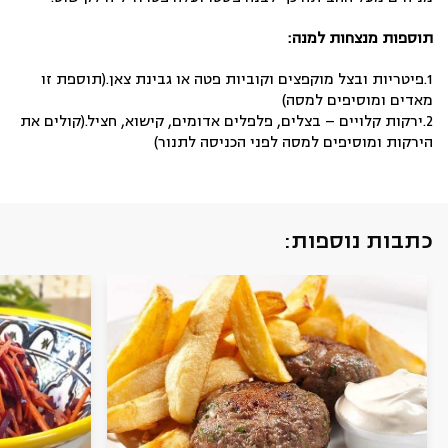
תוספות מנצחות למנה:
1.פיטריות ובצל מוקפצים וקוביות פטה או גבינת צאן.(תוספת זו
מאדים ומוסיפים למסה)
2.ירקות קלויים – בצלים, פלפלים אדומים, קישוא, חציל.(קולים את
הירקות ומוסיפים למסה לפני הכניסה לתנור)
כתבות נוספות: