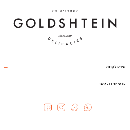
מידע לקונה
פרטי יצירת קשר