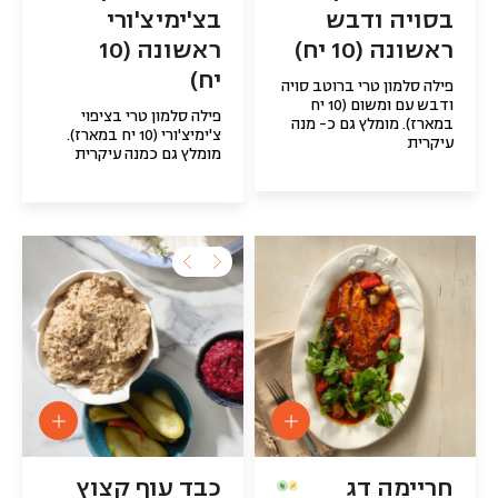
בסויה ודבש
בצ'ימיצ'ורי
ראשונה (10 יח)
ראשונה (10
יח)
פילה סלמון טרי ברוטב סויה
ודבש עם ומשום (10 יח
פילה סלמון טרי בציפוי
במארז). מומלץ גם כ- מנה
צ'ימיצ'ורי (10 יח במארז).
עיקרית
מומלץ גם כמנה עיקרית
חריימה דג
כבד עוף קצוץ