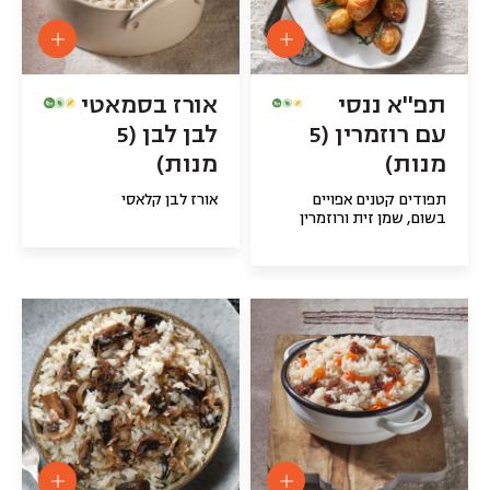
תפ''א ננסי
אורז בסמאטי
עם רוזמרין (5
לבן לבן (5
מנות)
מנות)
תפודים קטנים אפויים
אורז לבן קלאסי
בשום, שמן זית ורוזמרין