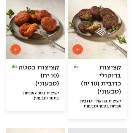
קציצות
קציצות בטטה
ברוקולי
(10 יח)
כרובית (10 יח)
(טבעוני)
(טבעוני)
קציצות בטטה אפויות
בתנור (טבעוני)
קציצות ברוקולי וכרובית
אפויות בטנור (טבעוני)