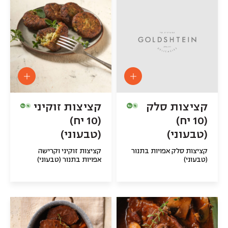
קציצות סלק
קציצות זוקיני
(10 יח)
(10 יח)
(טבעוני)
(טבעוני)
קציצות סלק אפויות בתנור
קציצות זוקיני וקרישה
(טבעוני)
אפויות בתנור (טבעוני)