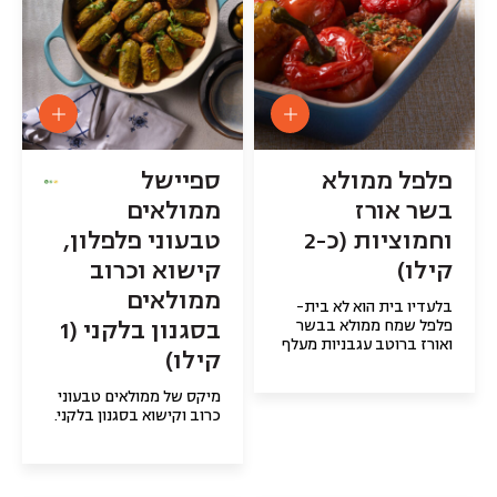
פלפל ממולא
ספיישל
בשר אורז
ממולאים
וחמוציות (כ-2
טבעוני פלפלון,
קילו)
קישוא וכרוב
ממולאים
בלעדיו בית הוא לא בית-
בסגנון בלקני (1
פלפל שמח ממולא בבשר
ואורז ברוטב עגבניות מעלף
קילו)
מיקס של ממולאים טבעוני
כרוב וקישוא בסגנון בלקני.