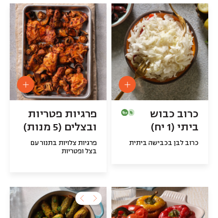
כרוב כבוש
פרגיות פטריות
ביתי (1 יח)
ובצלים (5 מנות)
כרוב לבן בכבישה ביתית
פרגיות צלויות בתנור עם
בצל ופטריות