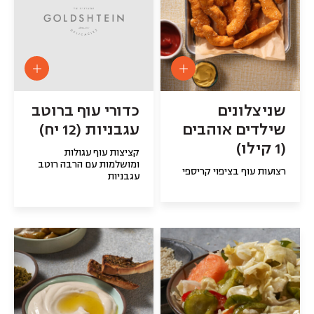
שניצלונים
כדורי עוף ברוטב
שילדים אוהבים
עגבניות (12 יח)
(1 קילו)
קציצות עוף עגולות
ומושלמות עם הרבה רוטב
רצועות עוף בציפוי קריספי
עגבניות