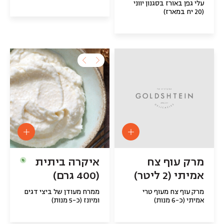
עלי גפן באורז בסגנון יווני
(20 יח במארז)
מרק עוף צח
איקרה ביתית
אמיתי (2 ליטר)
(400 גרם)
מרק עוף צח מעוף טרי
ממרח מעודן של ביצי דגים
אמיתי (כ-6 מנות)
ומיונז (כ-5 מנות)