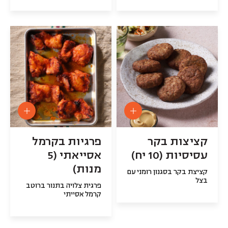
קציצות בקר
פרגיות בקרמל
עסיסיות (10 יח)
אסייאתי (5
מנות)
קציצת בקר בסגנון רומני עם
בצל
פרגית צלויה בתנור ברוטב
קרמל אסייתי