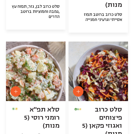
מנות)
סלט כרוב לבן, גזר, תפוח עץ
,גמבה וחמוציות ברוטב
סלט כרוב ברוטב תפוז
הדרים
אסייתי וגרעיני חמנייה
סלט כרוב
סלא תפ''א
פיצוחים
רומני רוסי (5
ואגוזי פקאן (5
מנות)
מנות)