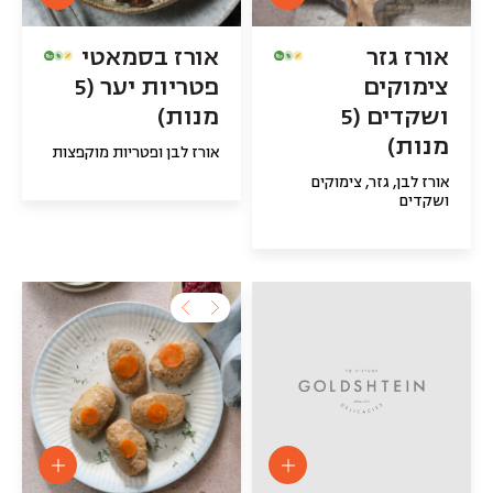
אורז גזר
אורז בסמאטי
צימוקים
פטריות יער (5
ושקדים (5
מנות)
מנות)
אורז לבן ופטריות מוקפצות
אורז לבן, גזר, צימוקים
ושקדים