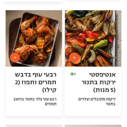
אנטיפסטי
רבעי עוף בדבש
ירקות בתנור
תמרים ותפוז (2
(5 מנות)
קילו)
ירקות מתובלים וצלויים
רבע עוף צלוי בתנור ברוטב
בתנור
תפוזים