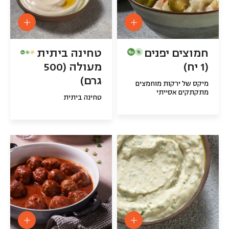
חמוצים יפנים
טחינה ביתית
(1 יח)
מעולה (500
גרם)
מיקס של ירקות מוחמצים
מתקתקים אסייתי
טחינה ביתית