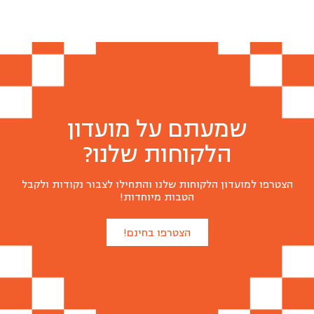
שמעתם על מועדון
הלקוחות שלנו?
הצטרפו למועדון הלקוחות שלנו והתחילו לצבור נקודות ולקבל
הטבות מיוחדות!
הצטרפו בחינם!