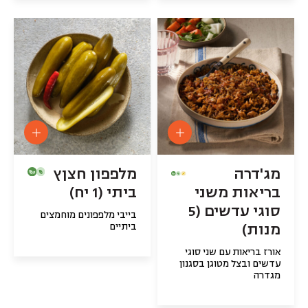
מג'דרה
מלפפון חצןץ
בריאות משני
ביתי (1 יח)
סוגי עדשים (5
בייבי מלפפונים מוחמצים
מנות)
ביתיים
אורז בריאות עם שני סוגי
עדשים ובצל מטוגן בסגנון
מגדרה