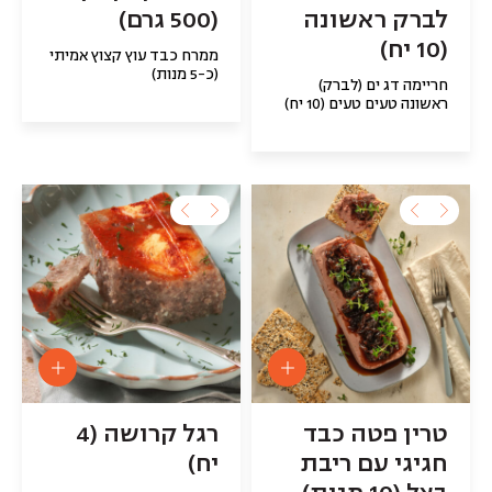
לברק ראשונה
(500 גרם)
(10 יח)
ממרח כבד עוץ קצוץ אמיתי
(כ-5 מנות)
חריימה דג ים (לברק)
ראשונה טעים טעים (10 יח)
טרין פטה כבד
רגל קרושה (4
חגיגי עם ריבת
יח)