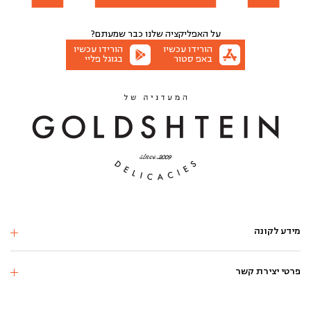
על האפליקציה שלנו
כבר שמעתם?
הורידו עכשיו
הורידו עכשיו
באפ סטור
בגוגל פליי
מידע לקונה
פרטי יצירת קשר