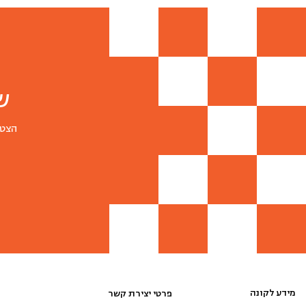
ש
הצטר
מידע לקונה
פרטי יצירת קשר