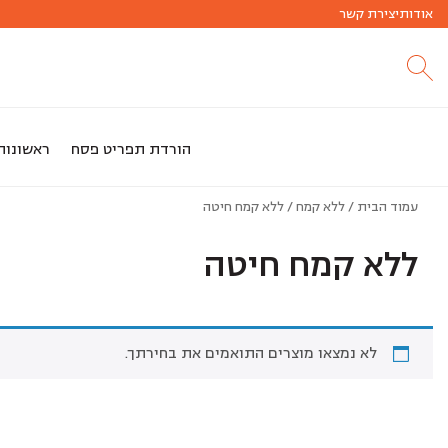
אודות
חג שמח
יצירת קשר
הזמנות לחג פסח החלו!!
הורדת תפריט פסח
ראשונות
עמוד הבית
/
ללא קמח
/ ללא קמח חיטה
ללא קמח חיטה
לא נמצאו מוצרים התואמים את בחירתך.