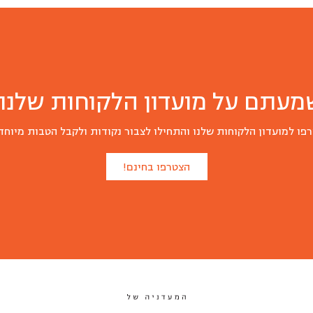
מעתם על מועדון הלקוחות שלנו?
פו למועדון הלקוחות שלנו והתחילו לצבור נקודות ולקבל הטבות מיוחד
הצטרפו בחינם!