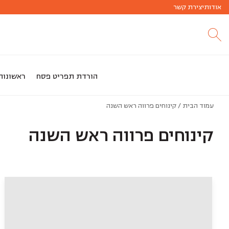
אודות
חג שמח
יצירת קשר
הזמנות לחג פסח החלו!!
הורדת תפריט פסח
ראשונות
עמוד הבית
/ קינוחים פרווה ראש השנה
קינוחים פרווה ראש השנה