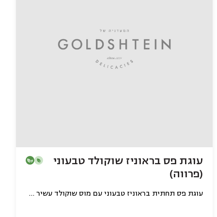
עוגת פס בראוניז שוקולד טבעוני
(פרווה)
עוגת פס תחתית בראוניז טבעוני עם מוס שוקולד עשיר טבעוני (פרווה)