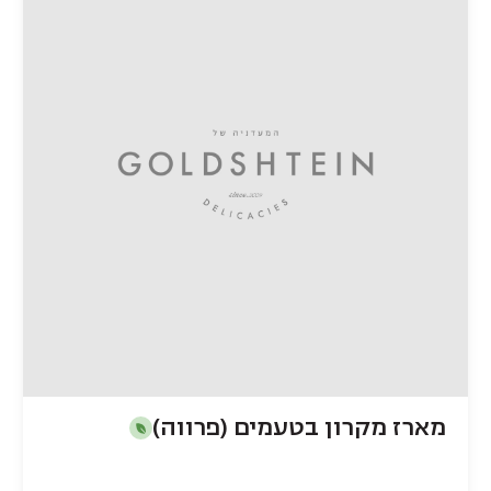
מארז מקרון בטעמים (פרווה)