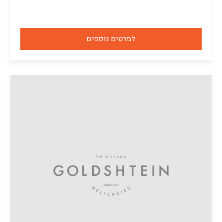
לפרטים נוספים