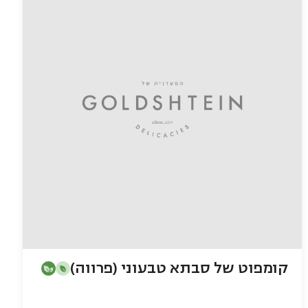
קומפוט של סבתא טבעוני (פרווה)