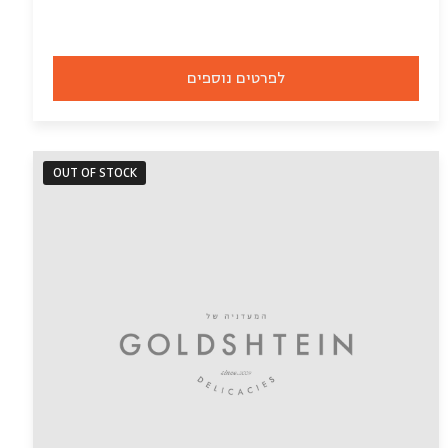
לפרטים נוספים
OUT OF STOCK