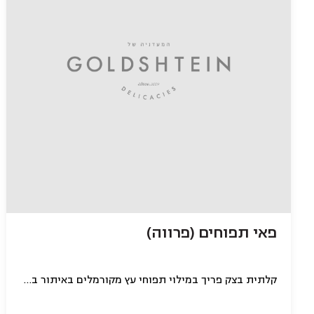
פאי תפוחים (פרווה)
קלתית בצק פריך במילוי תפוחי עץ מקורמלים באיתור בצק אפוי