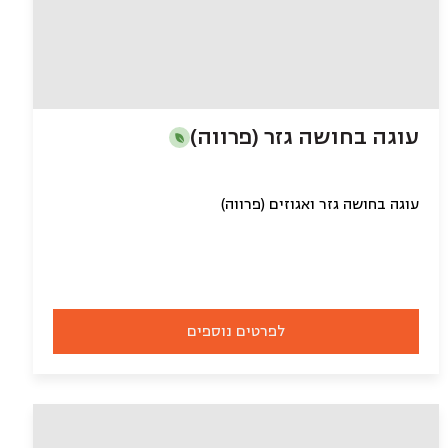
עוגה בחושה גזר (פרווה)
עוגה בחושה גזר ואגוזים (פרווה)
לפרטים נוספים