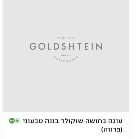
עוגה בחושה שוקולד בננה טבעוני
(פרווה)