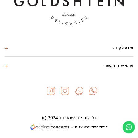
מידע לקונה
פרטי יצירת קשר
כל הזכויות שמורות 2024 ©
בניית חנות וירטואלית