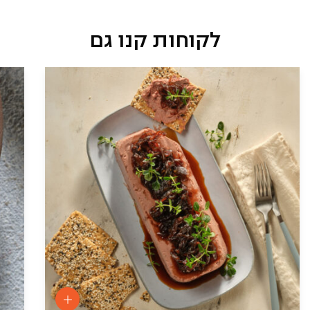
לקוחות קנו גם