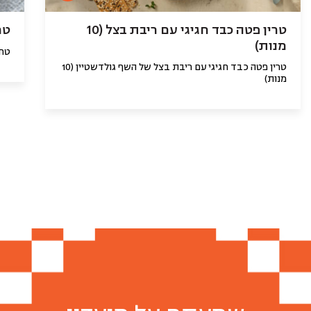
טרין פטה כבד חגיגי עם ריבת בצל (10
טחי
מנות)
טחי
טרין פטה כבד חגיגי עם ריבת בצל של השף גולדשטיין (10
מנות)