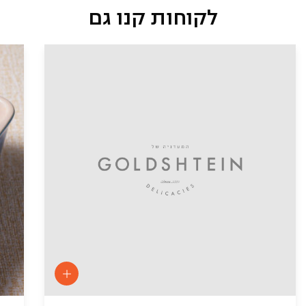
לקוחות קנו גם