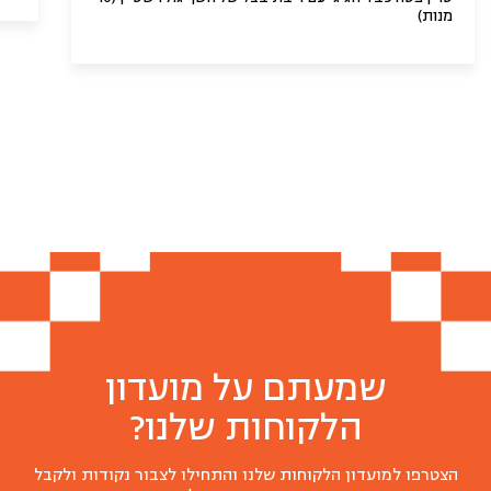
מנות)
שמעתם על מועדון
הלקוחות שלנו?
הצטרפו למועדון הלקוחות שלנו והתחילו לצבור נקודות ולקבל