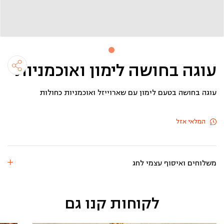
עוגה בחושה לימון ואוכמניות
עוגה בחושה בטעם לימון עם שארוייזל ואוכמניות כחולות
המלאי אזל
משלוחים ואיסוף עצמי לחג
לקוחות קנו גם