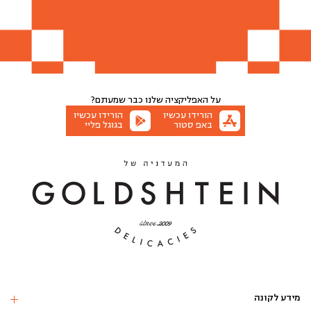
על האפליקציה שלנו
כבר שמעתם?
הורידו עכשיו
הורידו עכשיו
באפ סטור
בגוגל פליי
מידע לקונה