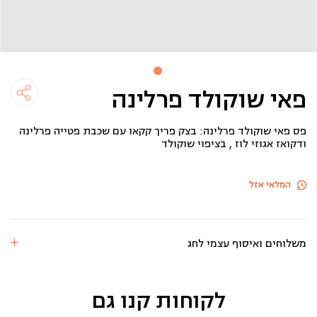
פאי שוקולד פרלינה
פס פאי שוקולד פרלינה: בצק פריך קקאו עם שכבת פטייה פרלינה
ודקואז אגוזי לוז , בציפוי שוקולד
המלאי אזל
משלוחים ואיסוף עצמי לחג
לקוחות קנו גם