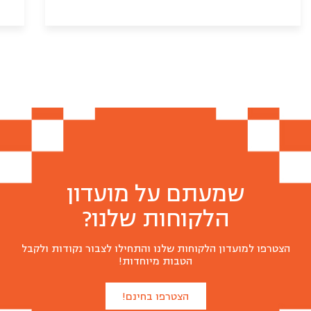
שמעתם על מועדון
הלקוחות שלנו?
הצטרפו למועדון הלקוחות שלנו והתחילו לצבור נקודות ולקבל
הטבות מיוחדות!
הצטרפו בחינם!