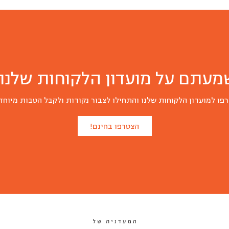
(6
יח)
מעתם על מועדון הלקוחות שלנו?
פו למועדון הלקוחות שלנו והתחילו לצבור נקודות ולקבל הטבות מיוחד
הצטרפו בחינם!