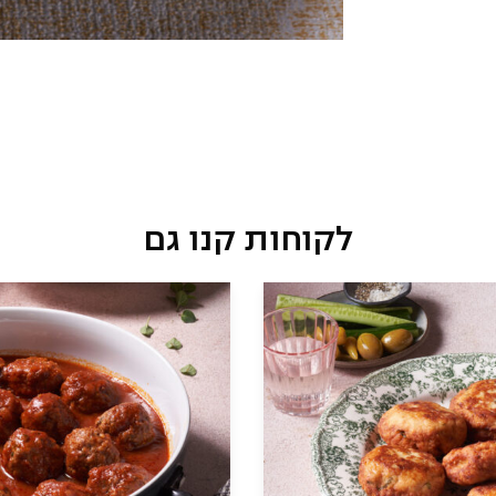
לקוחות קנו גם