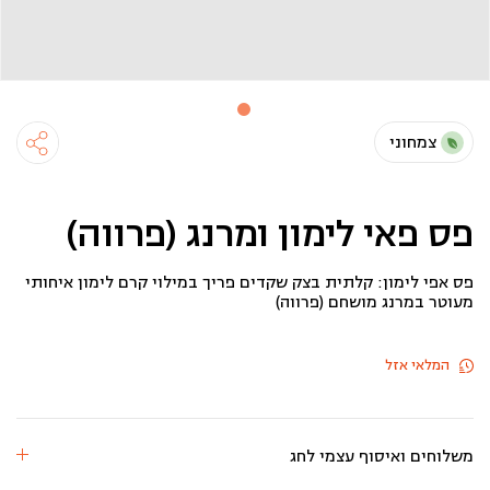
צמחוני
פס פאי לימון ומרנג (פרווה)
פס אפי לימון: קלתית בצק שקדים פריך במילוי קרם לימון איחותי
מעוטר במרנג מושחם (פרווה)
המלאי אזל
משלוחים ואיסוף עצמי לחג