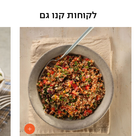
לקוחות קנו גם