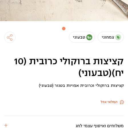
צמחוני
טבעוני
קציצות ברוקולי כרובית (10
יח)(טבעוני)
קציצות ברוקולי וכרובית אפויות בטנור (טבעוני)
המלאי אזל
משלוחים ואיסוף עצמי לחג