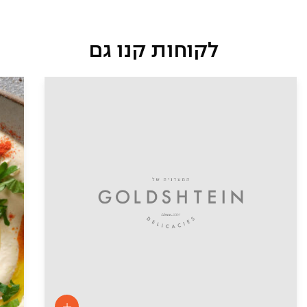
לקוחות קנו גם