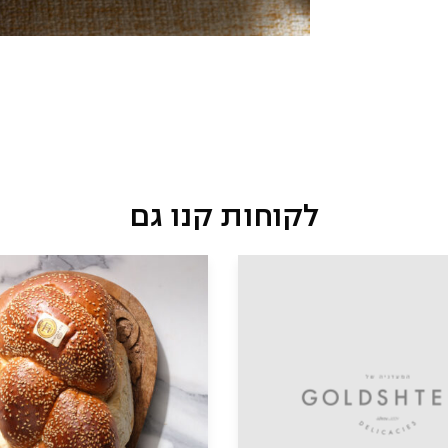
לקוחות קנו גם