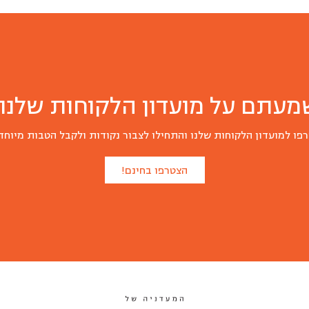
יח)
מעתם על מועדון הלקוחות שלנו?
פו למועדון הלקוחות שלנו והתחילו לצבור נקודות ולקבל הטבות מיוחד
הצטרפו בחינם!