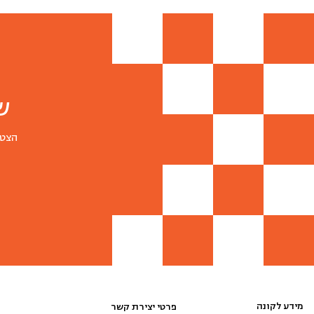
ש
הצטר
מידע לקונה
פרטי יצירת קשר